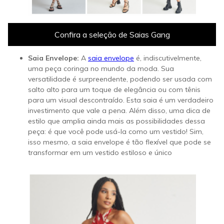
Confira a seleção de Saias Gang
Saia Envelope:
A
saia envelope
é, indiscutivelmente,
uma peça coringa no mundo da moda. Sua
versatilidade é surpreendente, podendo ser usada com
salto alto para um toque de elegância ou com tênis
para um visual descontraído. Esta saia é um verdadeiro
investimento que vale a pena. Além disso, uma dica de
estilo que amplia ainda mais as possibilidades dessa
peça: é que você pode usá-la como um vestido! Sim,
isso mesmo, a saia envelope é tão flexível que pode se
transformar em um vestido estiloso e único