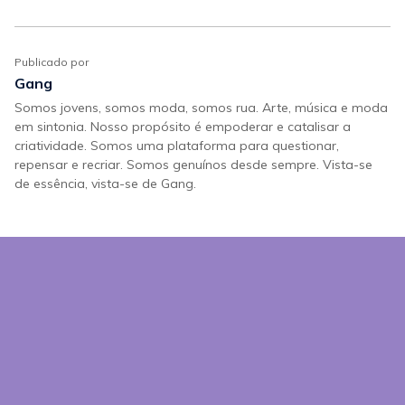
Publicado por
Gang
Somos jovens, somos moda, somos rua. Arte, música e moda
em sintonia. Nosso propósito é empoderar e catalisar a
criatividade. Somos uma plataforma para questionar,
repensar e recriar. Somos genuínos desde sempre. Vista-se
de essência, vista-se de Gang.