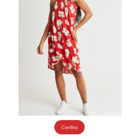
Confira