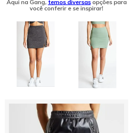
Aqui na Gang,
temos diversas
opções para
você conferir e se inspirar!