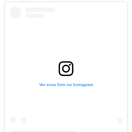
Ver essa foto no Instagram